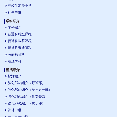
在校生出身中学
行事中継
学科紹介
学科紹介
普通科特進課程
普通科教養課程
普通科普通課程
医療福祉科
看護学科
部活紹介
部活紹介
強化部の紹介（野球部）
強化部の紹介（サッカー部）
強化部の紹介（吹奏楽部）
強化部の紹介（駅伝部）
野球中継
サッカー中継