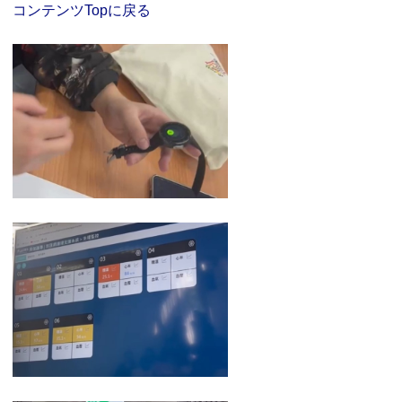
コンテンツTopに戻る