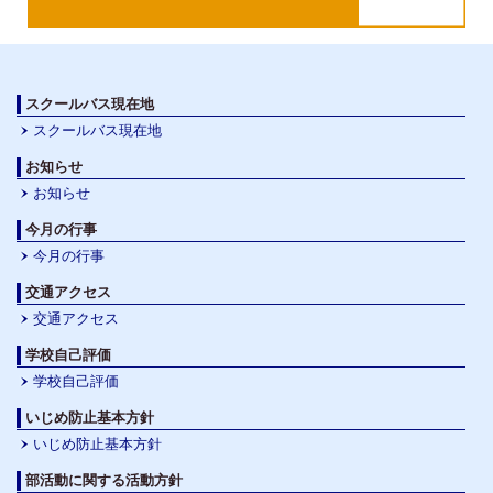
スクールバス現在地
スクールバス現在地
お知らせ
お知らせ
今月の行事
今月の行事
交通アクセス
交通アクセス
学校自己評価
学校自己評価
いじめ防止基本方針
いじめ防止基本方針
部活動に関する活動方針