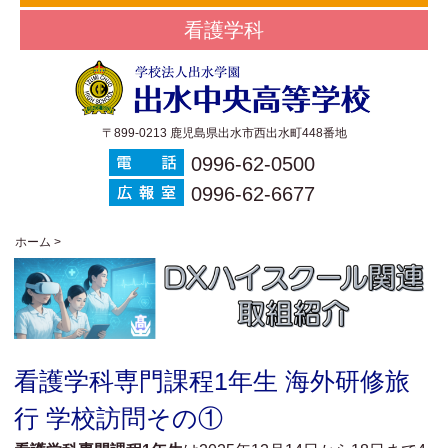
看護学科
〒899-0213 鹿児島県出水市西出水町448番地
0996-62-0500
0996-62-6677
ホーム
>
看護学科専門課程1年生 海外研修旅
行 学校訪問その①