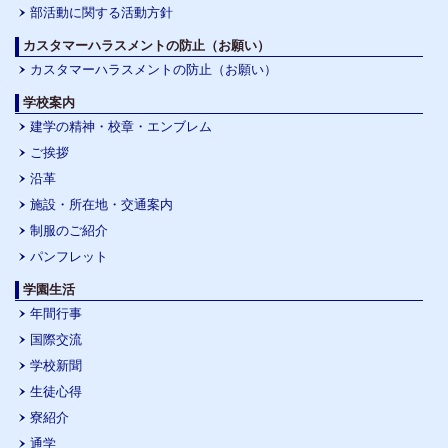
部活動に関する活動方針
カスタマーハラスメントの防止（お願い）
カスタマーハラスメントの防止（お願い）
学校案内
建学の精神・校章・エンブレム
ご挨拶
沿革
施設・所在地・交通案内
制服のご紹介
パンフレット
学園生活
年間行事
国際交流
学校新聞
生徒心得
寮紹介
通学