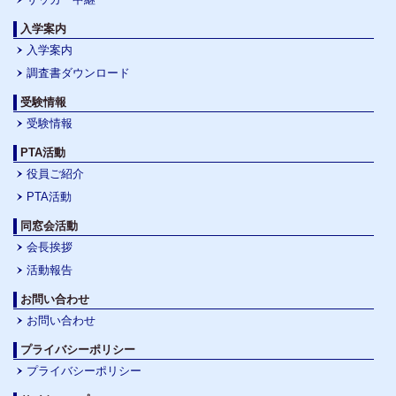
入学案内
入学案内
調査書ダウンロード
受験情報
受験情報
PTA活動
役員ご紹介
PTA活動
同窓会活動
会長挨拶
活動報告
お問い合わせ
お問い合わせ
プライバシーポリシー
プライバシーポリシー