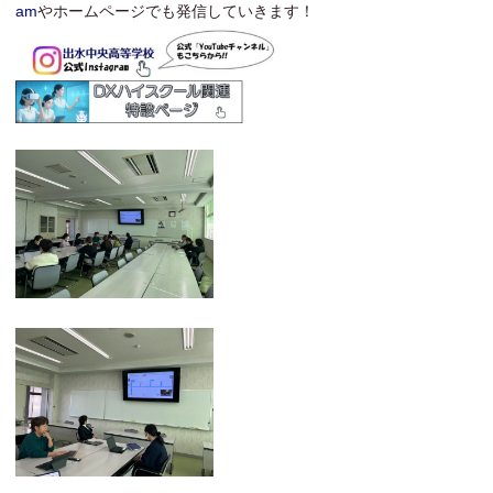
am
やホームページでも発信していきます！