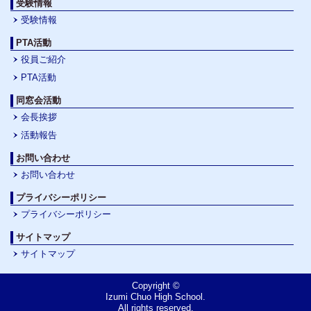
受験情報
受験情報
PTA活動
役員ご紹介
PTA活動
同窓会活動
会長挨拶
活動報告
お問い合わせ
お問い合わせ
プライバシーポリシー
プライバシーポリシー
サイトマップ
サイトマップ
Copyright ©
Izumi Chuo High School.
All rights reserved.