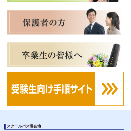
スクールバス現在地