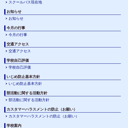
スクールバス現在地
お知らせ
お知らせ
今月の行事
今月の行事
交通アクセス
交通アクセス
学校自己評価
学校自己評価
いじめ防止基本方針
いじめ防止基本方針
部活動に関する活動方針
部活動に関する活動方針
カスタマーハラスメントの防止（お願い）
カスタマーハラスメントの防止（お願い）
学校案内