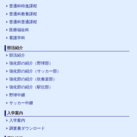
普通科特進課程
普通科教養課程
普通科普通課程
医療福祉科
看護学科
部活紹介
部活紹介
強化部の紹介（野球部）
強化部の紹介（サッカー部）
強化部の紹介（吹奏楽部）
強化部の紹介（駅伝部）
野球中継
サッカー中継
入学案内
入学案内
調査書ダウンロード