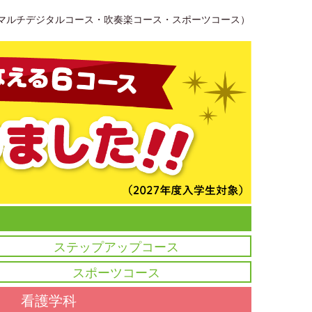
・マルチデジタルコース・吹奏楽コース・スポーツコース）
ステップアップコース
スポーツコース
看護学科