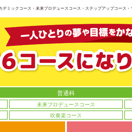
（アカデミックコース・未来プロデュースコース・ステップアップコース
普通科
未来プロデュースコース
吹奏楽コース