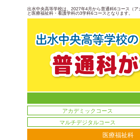
出水中央高等学校は、2027年4月から普通科6コース
と医療福祉科・看護学科の3学科6コースとなります。
アカデミックコース
マルチデジタルコース
医療福祉科