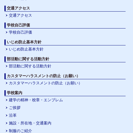
交通アクセス
交通アクセス
学校自己評価
学校自己評価
いじめ防止基本方針
いじめ防止基本方針
部活動に関する活動方針
部活動に関する活動方針
カスタマーハラスメントの防止（お願い）
カスタマーハラスメントの防止（お願い）
学校案内
建学の精神・校章・エンブレム
ご挨拶
沿革
施設・所在地・交通案内
制服のご紹介