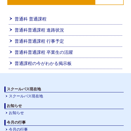
普通科 普通課程
普通科普通課程 進路状況
普通科普通課程 行事予定
普通科普通課程 卒業生の活躍
普通課程の今がわかる掲示板
スクールバス現在地
スクールバス現在地
お知らせ
お知らせ
今月の行事
今月の行事