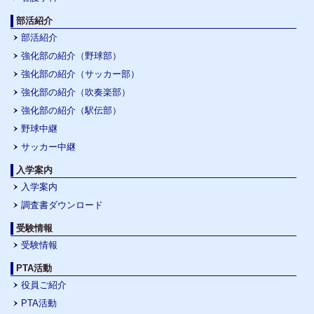
部活紹介
部活紹介
強化部の紹介（野球部）
強化部の紹介（サッカー部）
強化部の紹介（吹奏楽部）
強化部の紹介（駅伝部）
野球中継
サッカー中継
入学案内
入学案内
調査書ダウンロード
受験情報
受験情報
PTA活動
役員ご紹介
PTA活動