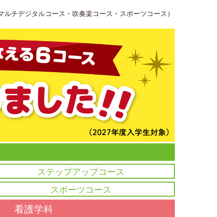
・マルチデジタルコース・吹奏楽コース・スポーツコース）
ステップアップコース
スポーツコース
看護学科