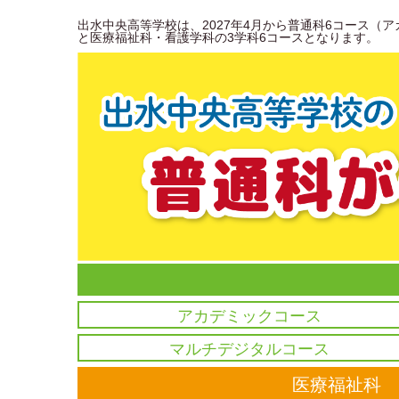
出水中央高等学校は、2027年4月から普通科6コース
と医療福祉科・看護学科の3学科6コースとなります。
アカデミックコース
マルチデジタルコース
医療福祉科