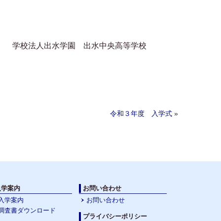
学校法人出水学園 出水中央高等学校
令和３年度 入学式
»
入学案内
お問い合わせ
入学案内
お問い合わせ
調査書ダウンロード
プライバシーポリシー