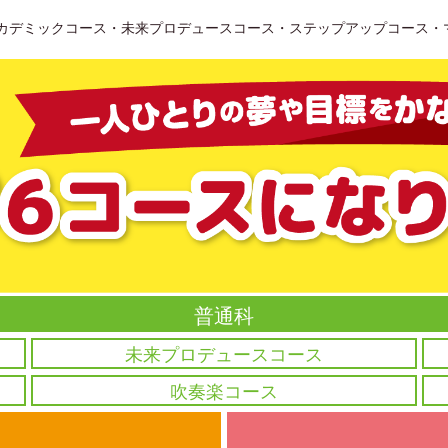
（アカデミックコース・未来プロデュースコース・ステップアップコース
普通科
未来プロデュースコース
吹奏楽コース