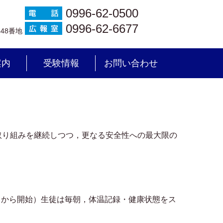
0996-62-0500
0996-62-6677
448番地
案内
受験情報
お問い合わせ
り組みを継続しつつ，更なる安全性への最大限の
月から開始）生徒は毎朝，体温記録・健康状態をス