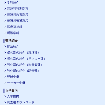
学科紹介
普通科特進課程
普通科教養課程
普通科普通課程
医療福祉科
看護学科
部活紹介
部活紹介
強化部の紹介（野球部）
強化部の紹介（サッカー部）
強化部の紹介（吹奏楽部）
強化部の紹介（駅伝部）
野球中継
サッカー中継
入学案内
入学案内
調査書ダウンロード