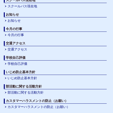
スクールバス現在地
スクールバス現在地
お知らせ
お知らせ
今月の行事
今月の行事
交通アクセス
交通アクセス
学校自己評価
学校自己評価
いじめ防止基本方針
いじめ防止基本方針
部活動に関する活動方針
部活動に関する活動方針
カスタマーハラスメントの防止（お願い）
カスタマーハラスメントの防止（お願い）