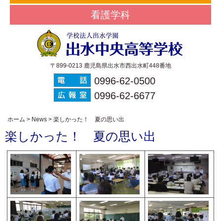
看護学科
〒899-0213 鹿児島県出水市西出水町448番地
0996-62-0500
0996-62-6677
ホーム
>
News
>
楽しかった！ 夏の思い出
楽しかった！ 夏の思い出