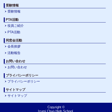
受験情報
受験情報
PTA活動
役員ご紹介
PTA活動
同窓会活動
会長挨拶
活動報告
お問い合わせ
お問い合わせ
プライバシーポリシー
プライバシーポリシー
サイトマップ
サイトマップ
Copyright ©
Izumi Chuo High School.