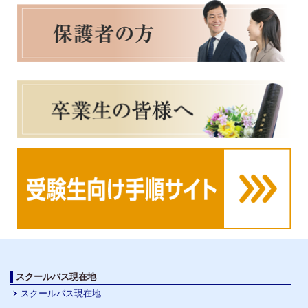
スクールバス現在地
スクールバス現在地