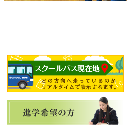
Post navigation