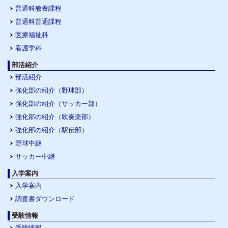
普通科教養課程
普通科普通課程
医療福祉科
看護学科
部活紹介
部活紹介
強化部の紹介（野球部）
強化部の紹介（サッカー部）
強化部の紹介（吹奏楽部）
強化部の紹介（駅伝部）
野球中継
サッカー中継
入学案内
入学案内
調査書ダウンロード
受験情報
受験情報