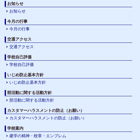
お知らせ
お知らせ
今月の行事
今月の行事
交通アクセス
交通アクセス
学校自己評価
学校自己評価
いじめ防止基本方針
いじめ防止基本方針
部活動に関する活動方針
部活動に関する活動方針
カスタマーハラスメントの防止（お願い）
カスタマーハラスメントの防止（お願い）
学校案内
建学の精神・校章・エンブレム