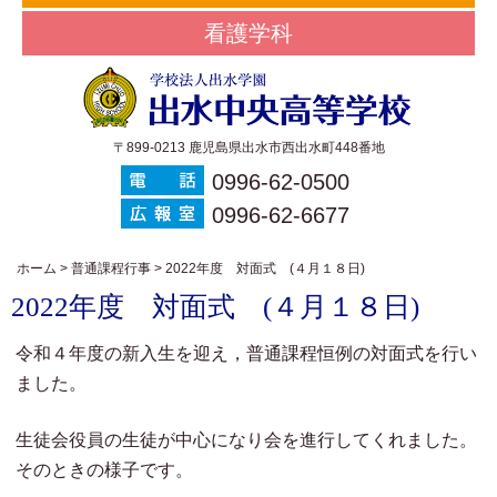
看護学科
〒899-0213 鹿児島県出水市西出水町448番地
0996-62-0500
0996-62-6677
ホーム
>
普通課程行事
>
2022年度 対面式 (４月１８日)
2022年度 対面式 (４月１８日)
令和４年度の新入生を迎え，普通課程恒例の対面式を行い
ました。
生徒会役員の生徒が中心になり会を進行してくれました。
そのときの様子です。